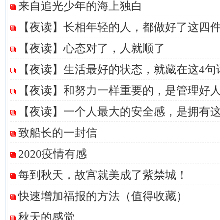
来自追光少年的海上独白
【夜读】长相年轻的人，都做好了这四
【夜读】心态对了，人就顺了
【夜读】生活最好的状态，就藏在这4句
【夜读】和努力一样重要的，是管理好
【夜读】一个人最大的安全感，是拥有这
致船长的一封信
2020疫情有感
每到秋天，故宫就美成了紫禁城！
快速增加福报的方法（值得收藏）
秋天的感觉