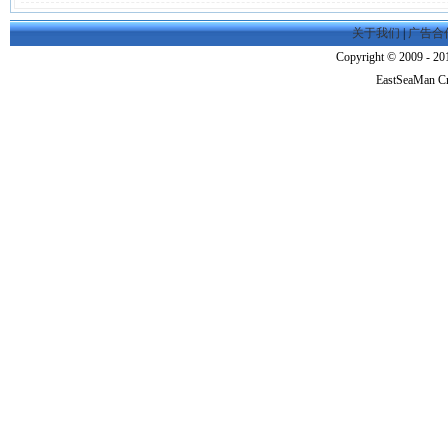
关于我们
|
广告合
Copyright © 2009 - 201
EastSeaMan C