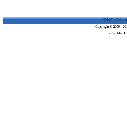
关于我们
|
广告合
Copyright © 2009 - 201
EastSeaMan C