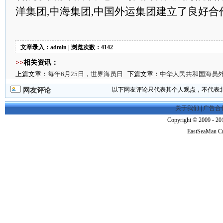
洋集团,中海集团,中国外运集团建立了良好合
文章录入：admin | 浏览次数：4142
>>
相关资讯：
上篇文章：
每年6月25日，世界海员日
下篇文章：
中华人民共和国海员
以下网友评论只代表其个人观点，不代表
网友评论
关于我们
|
广告合
Copyright © 2009 - 201
EastSeaMan C