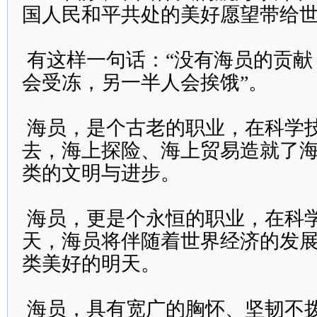
国人民和平共处的美好愿望带给
有这样一句话：“没有海员的贡献
会受冻，另一半人会挨饿”。
海员，是个古老的职业，在科学
去，海上探险、海上贸易造就了
类的文明与进步。
海员，更是个永恒的职业，在科
天，海员将伴随着世界经济的发
类美好的明天。
海员，具有宽广的胸怀、坚韧不