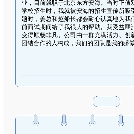
业，目前就职于北京东方安海。
当时正值
学校招生时，我就被安海的招生宣传所吸
题时，姜总和赵船长都会耐心认真地为我
前面试期间给了我很大的帮助。我受益匪
变得顺畅非凡。
公司由一群充满活力、创
团结合作的人构成，我们的团队是我的骄