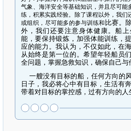
气象、海洋安全等基础知识，并且尽可能
练，积累实践经验。除了课程以外，我们
比赛。
或组织，尽可能多的参与训练和
外，我们还要注意身体健康。船上
能，要保持锻炼，加强体能训练，
应的能力。我认为，不仅如此，在
从始终是第一位的。希望年轻船员
全问题，掌握急救知识，确保自己与
一艘没有目标的船，任何方向的
日子，我必将心中有目标，生活有
带着对目标的掌控感，过有方向的人