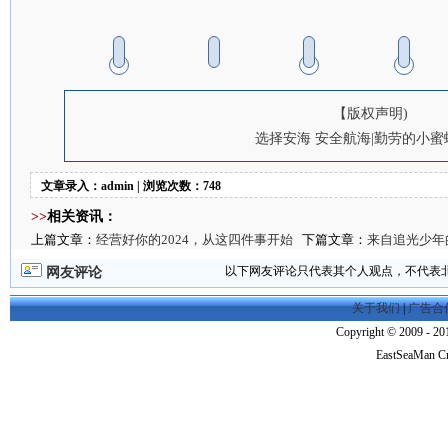
【版权声明)
选择安海 安全航海|勤劳的小蜜
文章录入：admin | 浏览次数：748
>>
相关资讯：
上篇文章：
经营好你的2024，从这四件事开始
下篇文章：
来自追光少年
以下网友评论只代表其个人观点，不代表
网友评论
关于我们
|
广告合
Copyright © 2009 - 201
EastSeaMan C