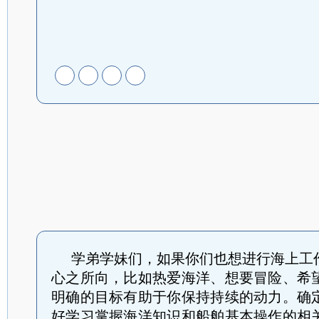
安
全
航
海
学弟学妹们，如果你们也想进行海上工
心之所向，比如热爱海洋、想要冒险、希
明确的目标有助于你保持持续的动力。
确
好学习掌握海洋知识和船舶基本操作的相