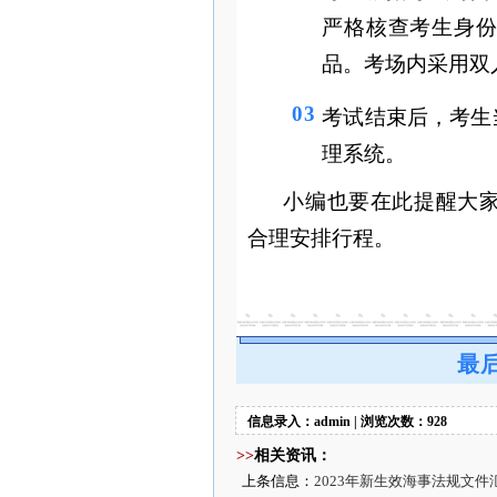
严格核查考生身
品。考场内采用双
03
考试结束后，考生
理系统。
小编也要在此提醒大
合理安排行程。
最
信息录入：admin | 浏览次数：928
>>
相关资讯：
上条信息：
2023年新生效海事法规文件