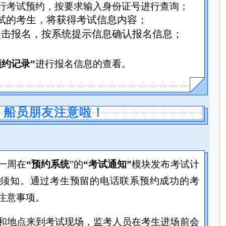
行考试预约，按要求输入身份证号进行查询；
考试的考生，将获得考试信息内容；
点击报名，按系统提示信息确认报名信息；
预约记录”
进行报名信息的查看。
船员朋友注意啦！
一周在
“预约系统
”的
“考试通知”
模块发布考试计
试须知。通过考生预留的电话联系预约成功的考
注意事项。
和地点来到考试现场，监考人员在考生进场前会