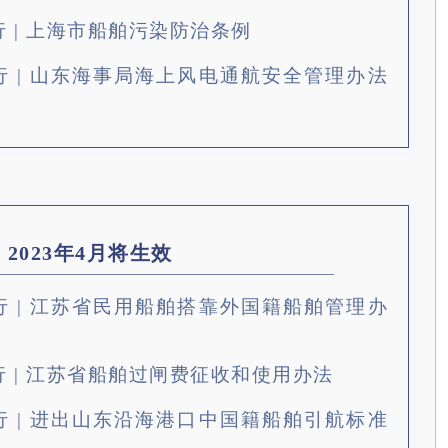
起施行 | 上海市船舶污染防治条例
起施行 | 山东海事局海上风电通航安全管理办法
2023年4月将生效
起施行 | 江苏省民用船舶搭靠外国籍船舶管理办
起施行 | 江苏省船舶过闸费征收和使用办法
起施行 | 进出山东沿海港口中国籍船舶引航标准