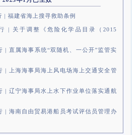
起施行 | 福建省海上搜寻救助条例
起施行 | 关于调整《危险化学品目录（2015
起施行 | 直属海事系统“双随机、一公开”监管实
起施行 | 上海海事局海上风电场海上交通安全管
起施行 | 辽宁海事局水上水下作业单位落实通航
起施行 | 海南自由贸易港船员考试评估员管理办