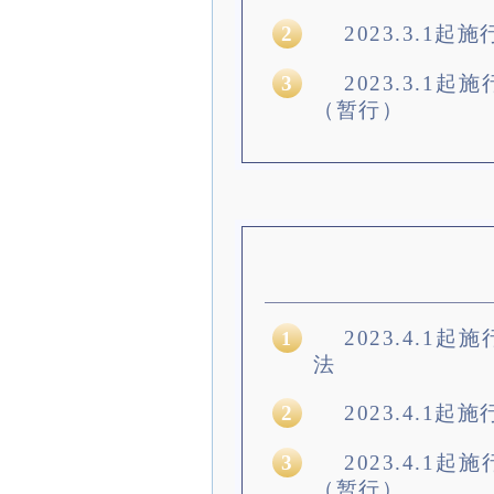
2
2023.3.1
3
2023.3.1
（暂行）
2023.4.1
1
法
2
2023.4.1
3
2023.4.1
（暂行）