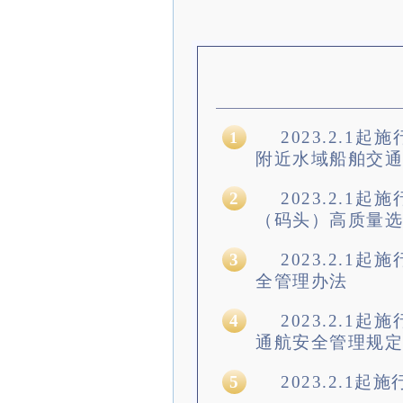
2023.2.1
1
附近水域船舶交通
2
2023.2.1
（码头）高质量选
3
2023.2.1
全管理办法
4
2023.2.1
通航安全管理规定
5
2023.2.1