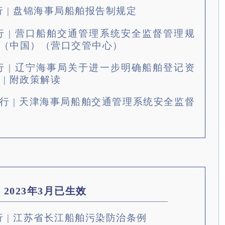
起施行 | 盘锦海事局船舶报告制规定
起施行 | 营口船舶交通管理系统安全监督管理规
指南（中国）（营口交管中心）
起施行 | 辽宁海事局关于进一步明确船舶登记资
| 附政策解读
7起施行 | 天津海事局船舶交通管理系统安全监督
2023年3月已生效
起施行 | 江苏省长江船舶污染防治条例