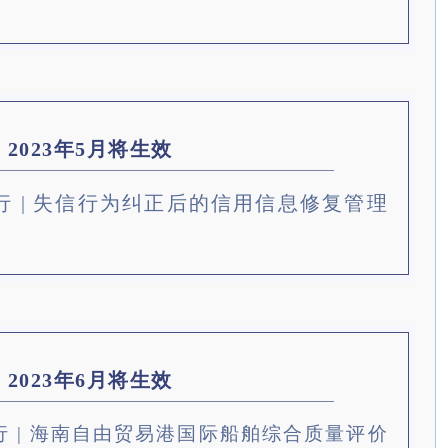
2023年5月将生效
1起施行 | 失信行为纠正后的信用信息修复管理
2023年6月将生效
起施行 | 海南自由贸易港国际船舶综合质量评价