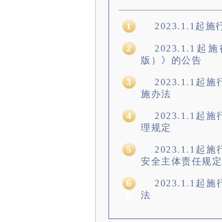
2023.1.1
1
2
2023.1.1
版）》的公告
3
2023.1.1
施办法
4
2023.1.1
理规定
5
2023.1.1
安全主体责任规定
6
2023.1.1
法
6