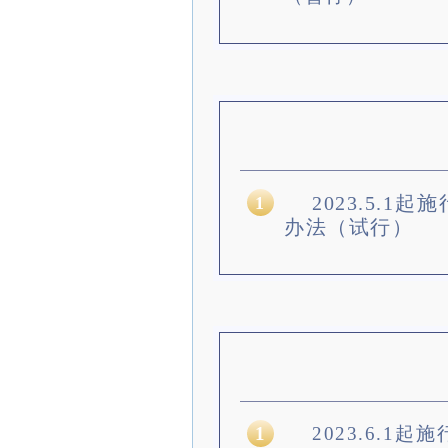
2023.5.
1
办法（试行）
1
2023.6.1