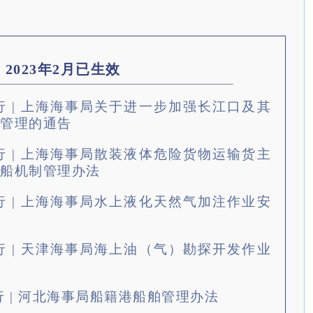
2023年2月已生效
起施行 | 上海海事局关于进一步加强长江口及其
管理的通告
起施行 | 上海海事局散装液体危险货物运输货主
船机制管理办法
起施行 | 上海海事局水上液化天然气加注作业安
起施行 | 天津海事局海上油（气）勘探开发作业
起施行 | 河北海事局船籍港船舶管理办法