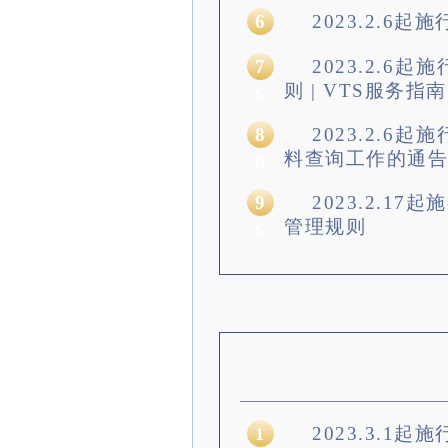
6
2023.2.6
7
2023.2.6
则 | VTS服务
6
8
2023.2.6
料查询工作的通告 
6
9
2023.2.1
管理规则
6
2023.3.1
1