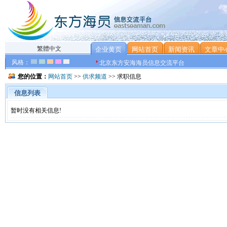
繁體中文
企业黄页
网站首页
新闻资讯
文章中
风格：
北京东方安海海员信息交流平台
您的位置：
网站首页
>>
供求频道
>> 求职信息
信息列表
暂时没有相关信息!