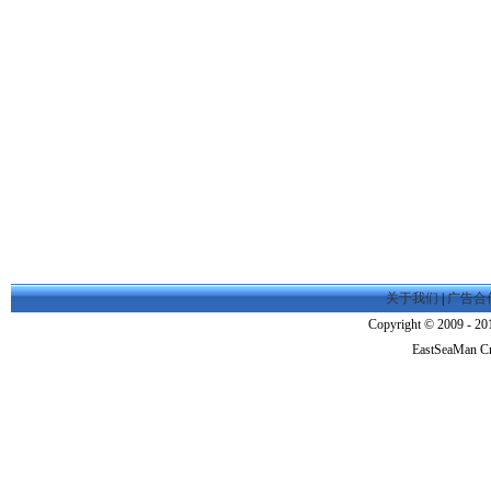
关于我们
|
广告合
Copyright © 2009 - 201
EastSeaMan C