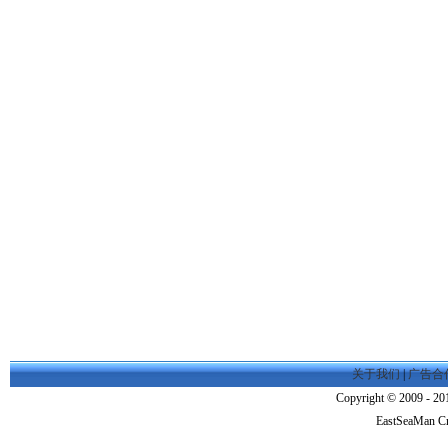
关于我们
|
广告合
Copyright © 2009 - 201
EastSeaMan C