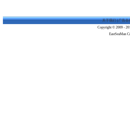
关于我们
|
广告合
Copyright © 2009 - 201
EastSeaMan C