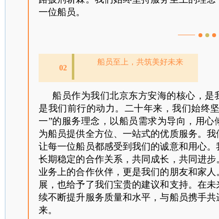
一位船员。
船员至上，共筑美好未来
02
船员作为我们北京东方安海的核心，是
是我们前行的动力。二十年来，我们始终坚
一”的服务理念，以船员需求为导向，用心
为船员提供全方位、一站式的优质服务。我
让每一位船员都感受到我们的诚意和用心。
长期稳定的合作关系，共同成长，共同进步
业务上的合作伙伴，更是我们的朋友和家人
展，也给予了我们宝贵的建议和支持。在未
续不断提升服务质量和水平，与船员携手共
来。