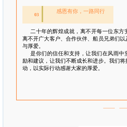
感恩有你，一路同行
03
二十年的辉煌成就，离不开每一位东方
离不开广大客户、合作伙伴、船员兄弟们以
与厚爱。
是你们的信任和支持，让我们在风雨中
励和建议，让我们不断成长和进步。我们将
动，以实际行动感谢大家的厚爱。