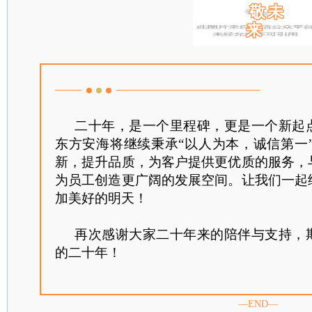
敬未
来
二十年，是一个里程碑，更是一个新起
东方安海将继续秉承“以人为本，诚信第一
新，提升品质，为客户提供更优质的服务，
为员工创造更广阔的发展空间。让我们一起
加美好的明天！
再次感谢大家二十年来的陪伴与支持，
的二十年！
—END—