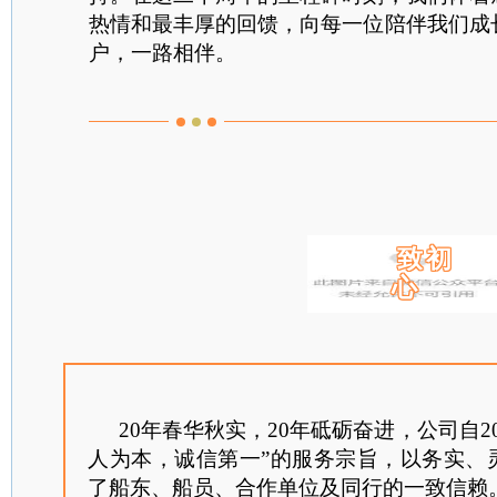
热情和最丰厚的回馈，向每一位陪伴我们成
户，一路相伴。
致初
心
20
年春华秋实，20年砥砺奋进，公司自20
人为本，诚信第一”的服务宗旨，以务实、
了船东、船员、合作单位及同行的一致信赖