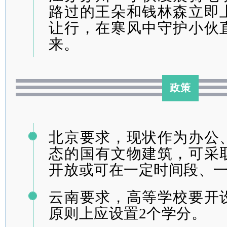
路过的王朵和钱林森立即
让行，在寒风中守护小伙
来。
政策
北京要求，现状作为办公
态的国有文物建筑，可采
开放或可在一定时间段、
云南要求，高等学校要开
原则上应设置2个学分。