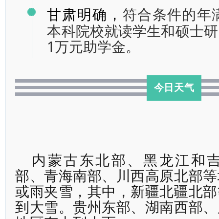
符合条件的年
甘肃明确，
本科院校就读学生和硕士研
1万元助学金。
今日天气
内蒙古东北部、黑龙江和
部、青海南部、川西高原北部等
或雨夹雪，其中，新疆北疆北部
到大雪。贵州东部、湖南西部、