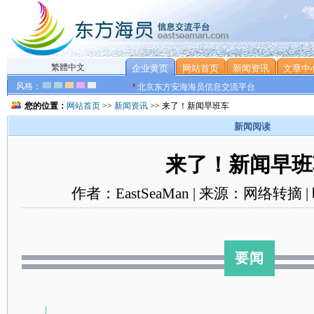
繁體中文
企业黄页
网站首页
新闻资讯
文章中
风格：
北京东方安海海员信息交流平台
您的位置：
网站首页
>>
新闻资讯
>> 来了！新闻早班车
新闻阅读
来了！新闻早班
作者：EastSeaMan | 来源：网络转摘 | 
要闻