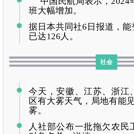
中国民航局表示，202
4
班大幅增加。
据日本共同社6日报道，能
已达126人。
社会
今天，安徽、江苏、浙江
区有大雾天气，局地有能见
雾。
人社部公布一
批拖
欠农民