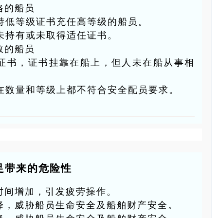
格的船员
持低等级证书充任高等级的船员。
未持有或未取得适任证书。
数的船员
证书，证书挂靠在船上，但人未在船从事相
在数量和等级上都不符合安全配员要求。
足带来的危险性
时间增加，引发疲劳操作。
降，威胁船员生命安全及船舶财产安全。