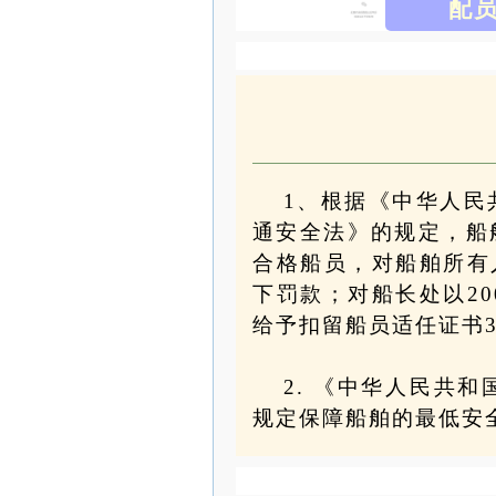
配
1、根据
《中华人民
通安全法》的规定，船
合格船员，对船舶所有人
下罚款；对船长处以20
给予扣留船员适任证书3
2. 《中华人民共
规定保障船舶的最低安