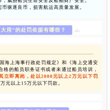
降，威胁船员生命安全及船舶财产安全。
劣币驱逐良币，损害航运高质量发展。
证大用”的处罚依据有哪些？
国海上海事行政处罚规定》和《海上交通安
合格的船员职务证书或者未通过船员培训，
其立即离岗，处以2000元以上2万元以下罚
万元以上15万元以下罚款。