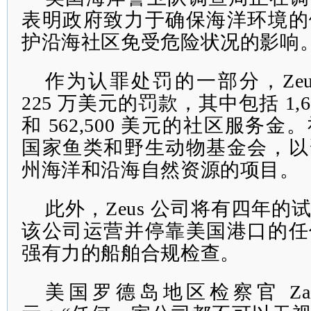
表明政府致力于确保海洋环境的
护沿海社区免受危险状况的影响
作为认罪处罚的一部分，Ze
225 万美元的罚款，其中包括 1,6
和 562,500 美元的社区服务
国家鱼类和野生动物基金会，以
州海洋和沿海自然资源的项目。
此外，Zeus 公司将有四年
该公司运营并停靠美国港口的任
强有力的船舶合规检查。
美国罗德岛地区检察官 Zachary