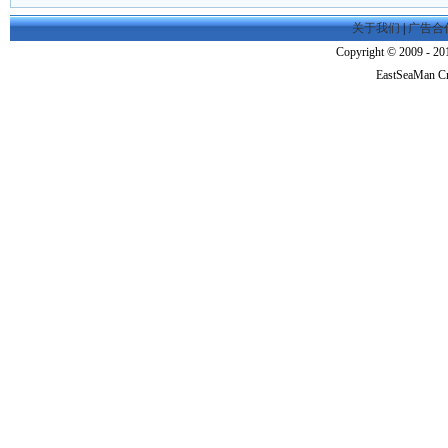
关于我们
|
广告合
Copyright © 2009 - 201
EastSeaMan C