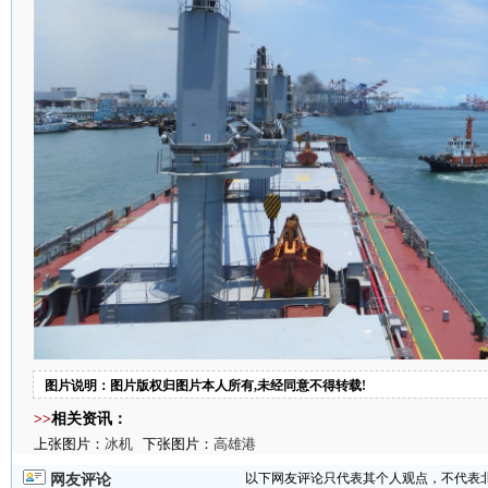
图片说明：图片版权归图片本人所有,未经同意不得转载!
>>
相关资讯：
上张图片：
冰机
下张图片：
高雄港
以下网友评论只代表其个人观点，不代表
网友评论