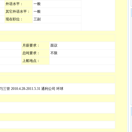
外语水平：
一般
其它外语水平：
一般
现在职位：
三副
月薪要求：
面议
总吨要求：
不限
上船地点：
习三管 2010.4.28-2011.5.31 通利公司 环球