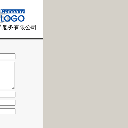
航船务有限公司