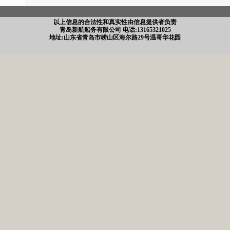
以上信息的合法性和真实性由信息提供者负责
青岛新航船务有限公司 电话:13165321025
地址:山东省青岛市崂山区海尔路29号温哥华花园