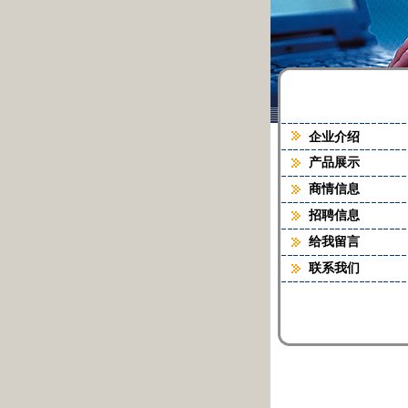
企业介绍
产品展示
商情信息
招聘信息
给我留言
联系我们