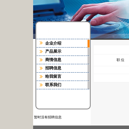
企业介绍
产品展示
商情信息
职 位
招聘信息
给我留言
联系我们
暂时没有招聘信息