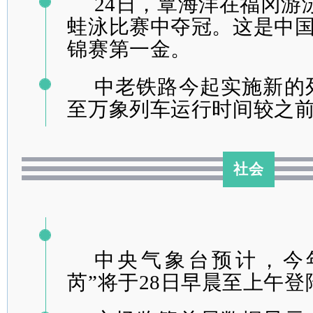
24日，覃海洋在福冈游
蛙泳比赛中夺冠。这是中
锦赛第一金。
中老铁路
今起实施
新的
至万象列车运行时间较之前
社会
中央气象台预计，今
芮”将于28日早晨至上午