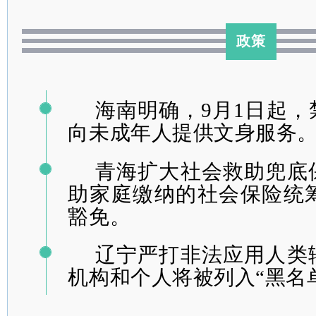
政策
海南明确，9月1日起
向未成年人提供文身服务
青海扩大社会救助兜底
助家庭缴纳的社会保险统筹
豁免。
辽宁严打非法应用人类
机构和个人将被列入“黑名