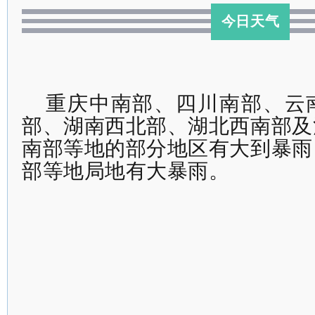
今日天气
重庆中南部、四川南部、云
部、湖南西北部、湖北西南部及
南部等地的部分地区有大到暴雨
部等地局地有大暴雨。