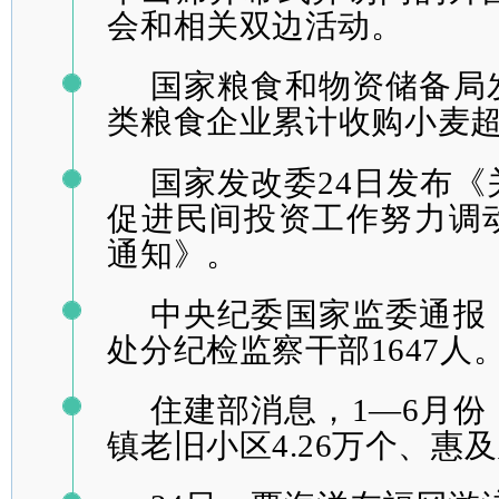
会和相关双边活动。
国家粮食和物资储备局
类粮食企业累计收购小麦超3
国家发改委24日发布
促进民间投资工作努力调
通知》。
中央纪委国家监委通报
处分纪检监察干部1647人
住建部消息，1—6月
镇老旧小区4.26万个、惠及