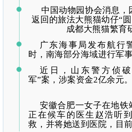
中国动物园协会消息，
返回的旅法大熊猫幼仔
“
成都大熊猫繁育
广东海事局发布航行警
时，南海部分海域进行军
近日，山东警方侦破
军”案，涉案资金2亿余元
安徽合肥一女子在地铁
正在候车的医生赵浩听
救，并将她送到医院，目