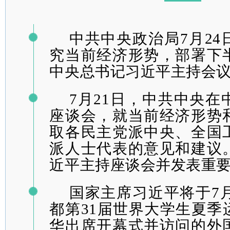
中共中央政治局7月2
究当前经济形势，部署下
中央总书记习近平主持会
7月21日，中共中央
座谈会，就当前经济形势
取各民主党派中央、全国
派人士代表的意见和建议
近平主持座谈会并发表重
国家主席习近平将于7月
都第31届世界大学生夏季
华出席开幕式并访问的外