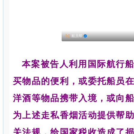
船员帮
本案被告人利用国际航行
买物品的便利，或委托船员
洋酒等物品携带入境，或向
为上述走私香烟活动提供帮
关法规，给国家税收造成了