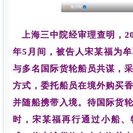
船员帮
上海三中院经审理查明，201
年5月间，被告人宋某福为
与多名国际货轮船员共谋，
方式，委托船员在境外购买
并随船携带入境。待国际货
时，宋某福再行通过小船、