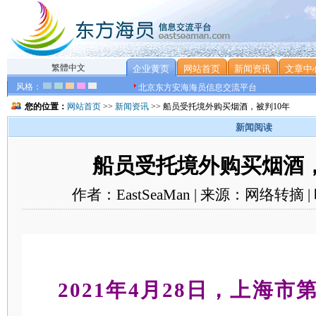
繁體中文
企业黄页
网站首页
新闻资讯
文章中
风格：
北京东方安海海员信息交流平台
您的位置：
网站首页
>>
新闻资讯
>> 船员受托境外购买烟酒，被判10年
新闻阅读
船员受托境外购买烟酒，
作者：EastSeaMan | 来源：网络转摘 | 
2021年4月28日，上海