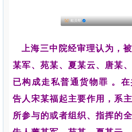
船员帮
上海三中院经审理认为，
某军、苑某、夏某云、唐某
已构成走私普通货物罪 。
告人宋某福起主要作用，系
所参与的或者组织、指挥的