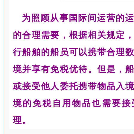
为照顾从事国际间运营的
的合理需要，根据相关规定
行船舶的船员可以携带合理
境并享有免税优待。但是，
或接受他人委托携带物品入
境的免税自用物品也需要接
理。