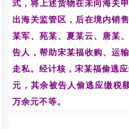
式，将上述货物在未向海关
出海关监管区，后在境内销
某军、苑某、夏某云、唐某
告人，帮助宋某福收购、运
走私。经计核，宋某福偷逃应缴
元，其余被告人偷逃应缴税额1
万余元不等。