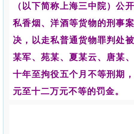
（以下简称上海三中院）公
私香烟、洋酒等货物的刑事
决，以走私普通货物罪判处
某军、苑某、夏某云、唐某
十年至拘役五个月不等刑期
元至十二万元不等的罚金。