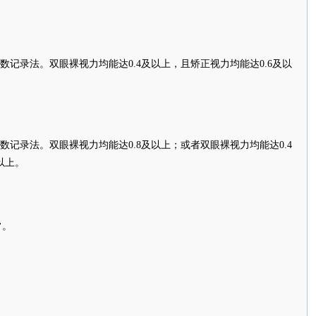
数记录法。双眼裸视力均能达0.4及以上，且矫正视力均能达0.6及以
数记录法。双眼裸视力均能达0.8及以上；或者双眼裸视力均能达0.4
以上。
常。