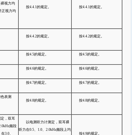
眼裸视力均
按4.4.1的规定。
按4.4.1的规定。
矫正视力均
。
按4.4.2的规定。
按4.4.2的规定。
按4.5的规定。
按4.5的规定。
按4.6的规定。
按4.6的规定。
按4.7的规定。
按4.7的规定。
同色表测
按4.8的规定。
按4.8的规定。
测定，双耳
以电测听力计测定，双耳裸
.0kHz频段
听力在0.5、1.0、2.0kHz频段上均
在3.0、
按4.9的规定。