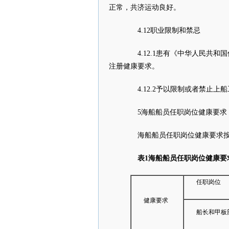
正常，共济运动良好。
4.12职业限制和禁忌
4.12.1患有《中华人民共和
注册健康要求。
4.12.2予以限制或者禁止上
5海船船员任职岗位健康要求
海船船员任职岗位健康要求按
表
1
海船船员任职岗位健康要
任职岗位
健康要求
船长和甲板