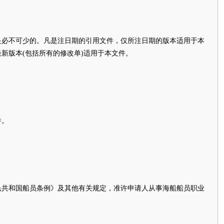
不可少的。凡是注日期的引用文件，仅所注日期的版本适用于本
新版本(包括所有的修改单)适用于本文件。
件。
和国船员条例》及其他有关规定，准许申请人从事海船船员职业