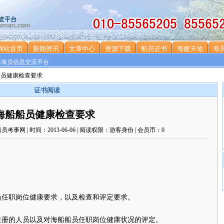
网站首页
新闻资讯
文章中心
资源下载
船员证书
海嫂天地
海
海海员信息交流平台
船员健康检查要求
证书阅读
海船船员健康检查要求
：船员考事网 | 时间：2013-06-06 | 阅读权限：游客身份 | 会员币：0
任职岗位健康要求，以及检查和评定要求。
的人员以及对海船船员任职岗位健康状况的评定。