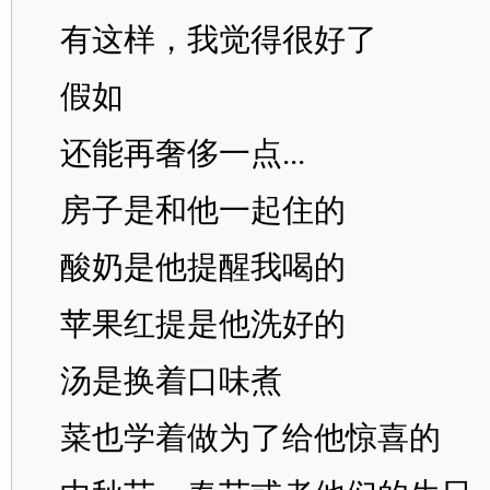
有这样，我觉得很好了
假如
还能再奢侈一点...
房子是和他一起住的
酸奶是他提醒我喝的
苹果红提是他洗好的
汤是换着口味煮
菜也学着做为了给他惊喜的