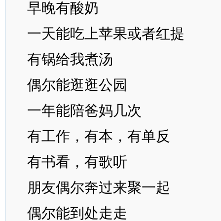
早晚有酸奶
一天能吃上苹果或者红提
有锅给我煮汤
偶尔能逛逛公园
一年能陪爸妈几次
有工作，有本，有单反
有书看，有歌听
朋友偶尔奔过来聚一起
偶尔能到处走走