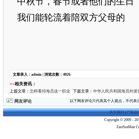
中秋节，春节或者他们的生日
我们能轮流着陪双方父母的
文章录入：admin | 浏览次数：4026
>>
相关资讯：
上篇文章：
怎样看待海员这一职业
下篇文章：
中华人民共和国海员外派
以下网友评论只代表其个人观点，不代表
网友评论
关于我们
|
广告合
Copyright © 2009 - 201
EastSeaMan C