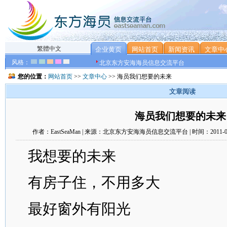
繁體中文
企业黄页
网站首页
新闻资讯
文章中
风格：
北京东方安海海员信息交流平台
您的位置：
网站首页
>>
文章中心
>> 海员我们想要的未来
文章阅读
海员我们想要的未来
作者：EastSeaMan | 来源：北京东方安海海员信息交流平台 | 时间：2011-0
我想要的未来
有房子住，不用多大
最好窗外有阳光